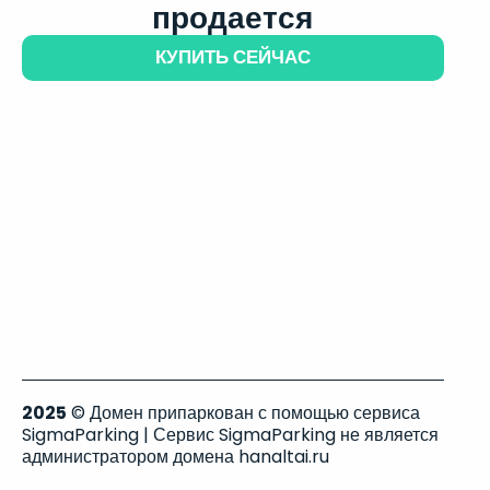
продается
КУПИТЬ СЕЙЧАС
2025
© Домен припаркован с помощью сервиса
SigmaParking | Сервис SigmaParking не является
администратором домена hanaltai.ru